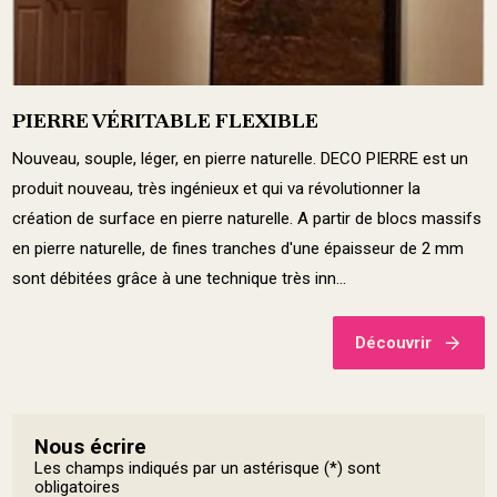
PIERRE VÉRITABLE FLEXIBLE
Nouveau, souple, léger, en pierre naturelle. DECO PIERRE est un
produit nouveau, très ingénieux et qui va révolutionner la
création de surface en pierre naturelle. A partir de blocs massifs
en pierre naturelle, de fines tranches d'une épaisseur de 2 mm
sont débitées grâce à une technique très inn...
Découvrir
Nous écrire
Les champs indiqués par un astérisque (*) sont
obligatoires