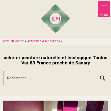
Panneau de gestion des cookies
Terre du Monde
>
Actualités & Tendances
>
acheter peinture naturelle et écologique Toulon
Var 83 France proche de Sanary
Rechercher