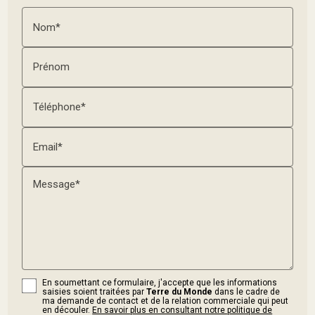
Nom*
Prénom
Téléphone*
Email*
Message*
En soumettant ce formulaire, j'accepte que les informations
saisies soient traitées par
Terre du Monde
dans le cadre de
ma demande de contact et de la relation commerciale qui peut
en découler.
En savoir plus en consultant notre politique de