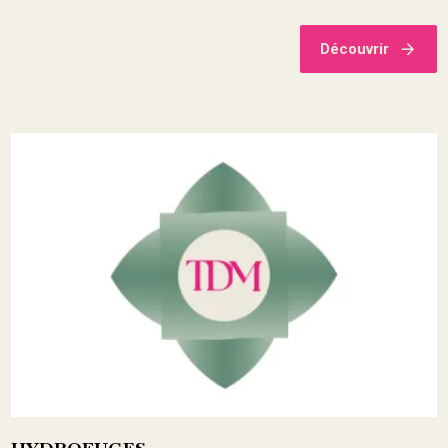
Découvrir