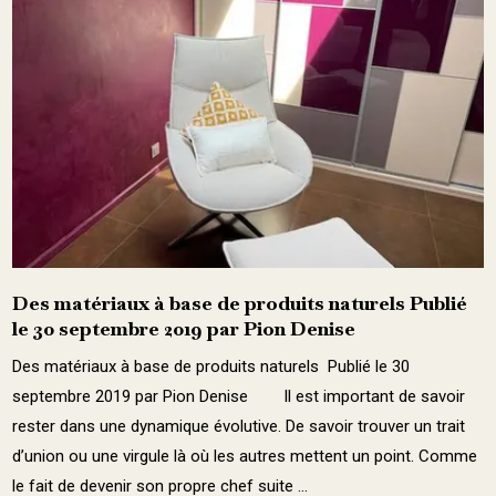
Des matériaux à base de produits naturels Publié
le 30 septembre 2019 par Pion Denise
Des matériaux à base de produits naturels Publié le 30
septembre 2019 par Pion Denise Il est important de savoir
rester dans une dynamique évolutive. De savoir trouver un trait
d’union ou une virgule là où les autres mettent un point. Comme
le fait de devenir son propre chef suite ...