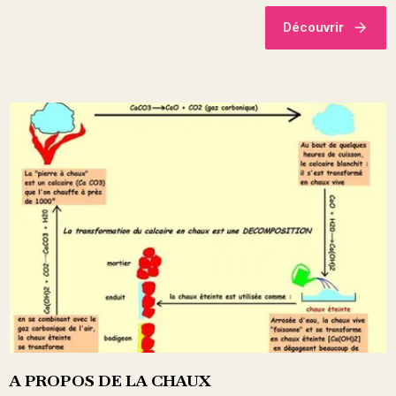
Découvrir
A PROPOS DE LA CHAUX