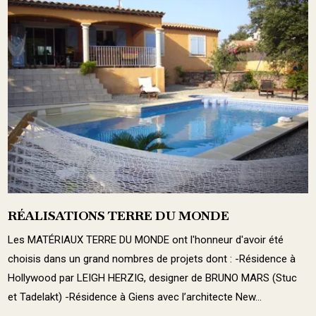
RÉALISATIONS TERRE DU MONDE
Les MATÉRIAUX TERRE DU MONDE ont l'honneur d'avoir été
choisis dans un grand nombres de projets dont : -Résidence à
Hollywood par LEIGH HERZIG, designer de BRUNO MARS (Stuc
et Tadelakt) -Résidence à Giens avec l’architecte New...