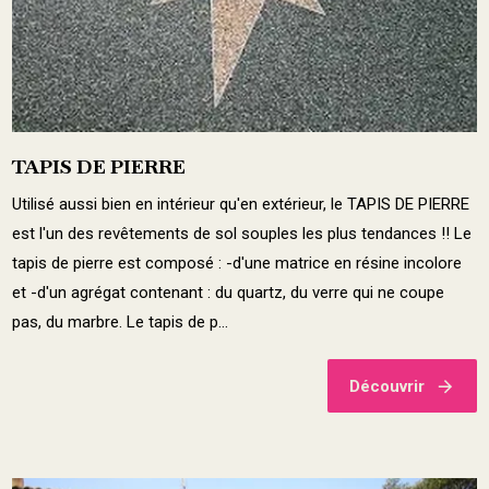
TAPIS DE PIERRE
Utilisé aussi bien en intérieur qu'en extérieur, le TAPIS DE PIERRE
est l'un des revêtements de sol souples les plus tendances !! Le
tapis de pierre est composé : -d'une matrice en résine incolore
et -d'un agrégat contenant : du quartz, du verre qui ne coupe
pas, du marbre. Le tapis de p...
Découvrir