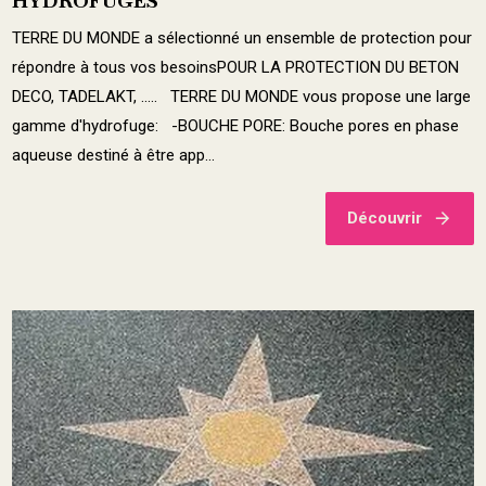
HYDROFUGES
TERRE DU MONDE a sélectionné un ensemble de protection pour
répondre à tous vos besoinsPOUR LA PROTECTION DU BETON
DECO, TADELAKT, ..... TERRE DU MONDE vous propose une large
gamme d'hydrofuge: -BOUCHE PORE: Bouche pores en phase
aqueuse destiné à être app...
Découvrir