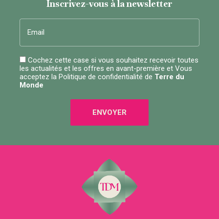
Inscrivez-vous à la newsletter
Email
Cochez cette case si vous souhaitez recevoir toutes
les actualités et les offres en avant-première et Vous
acceptez la
Politique de confidentialité
de
Terre du
Monde