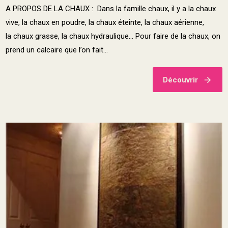
A PROPOS DE LA CHAUX : Dans la famille chaux, il y a la chaux
vive, la chaux en poudre, la chaux éteinte, la chaux aérienne,
la chaux grasse, la chaux hydraulique… Pour faire de la chaux, on
prend un calcaire que l’on fait...
Découvrir