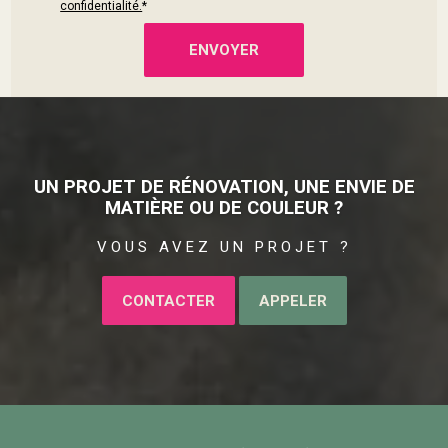
confidentialité.
*
UN PROJET DE RÉNOVATION, UNE ENVIE DE
MATIÈRE OU DE COULEUR ?
VOUS AVEZ UN PROJET ?
CONTACTER
APPELER