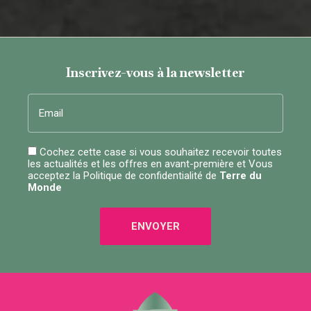
Inscrivez-vous à la newsletter
Email
Cochez cette case si vous souhaitez recevoir toutes
les actualités et les offres en avant-première et Vous
acceptez la
Politique de confidentialité
de
Terre du
Monde