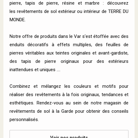
pierre, tapis de pierre, résine et marbre : découvrez
les revêtements de sol extérieur ou intérieur de TERRE DU
MONDE.
Notre offre de produits dans le Var s'est étoffée avec des
enduits décoratifs à effets multiples, des feuilles de
pierres véritables aux teintes originales et avant-gardiste,
des tapis de pierre originaux pour des extérieurs
inattendues et uniques ….
Combinez et mélangez les couleurs et motifs pour
réaliser des revêtements à la fois originaux, tendances et
esthétiques. Rendez-vous au sein de notre magasin de
revêtements de sol à la Garde pour obtenir des conseils
personnalisés.