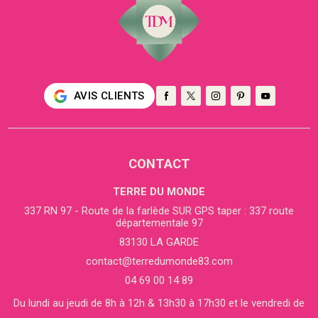
AVIS CLIENTS
CONTACT
TERRE DU MONDE
337 RN 97 - Route de la farlède SUR GPS taper : 337 route
départementale 97
83130 LA GARDE
contact@terredumonde83.com
04 69 00 14 89
Du lundi au jeudi de 8h à 12h & 13h30 à 17h30 et le vendredi de