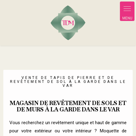
Panneau de gestion des cookies
VENTE DE TAPIS DE PIERRE ET DE
REVÊTEMENT DE SOL À LA GARDE DANS LE
VAR
MAGASIN DE REVÊTEMENT DE SOLS ET
DE MURS À LA GARDE DANS LE VAR
Vous recherchez un revêtement unique et haut de gamme
pour votre extérieur ou votre intérieur ? Moquette de