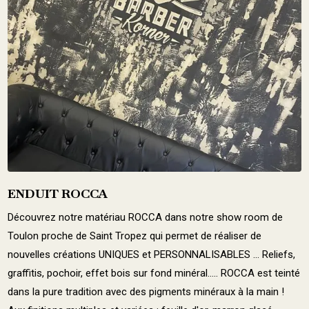
ENDUIT ROCCA
Découvrez notre matériau ROCCA dans notre show room de
Toulon proche de Saint Tropez qui permet de réaliser de
nouvelles créations UNIQUES et PERSONNALISABLES ... Reliefs,
graffitis, pochoir, effet bois sur fond minéral..... ROCCA est teinté
dans la pure tradition avec des pigments minéraux à la main !