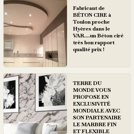
Fabricant de
BÉTON CIRE à
Toulon proche
Hyères dans le
VAR....un Béton ciré
très bon rapport
qualité prix !
TERRE DU
MONDE VOUS
PROPOSE EN
EXCLUSIVITÉ
MONDIALE AVEC
SON PARTENAIRE
LE MARBRE FIN
ET FLEXIBLE